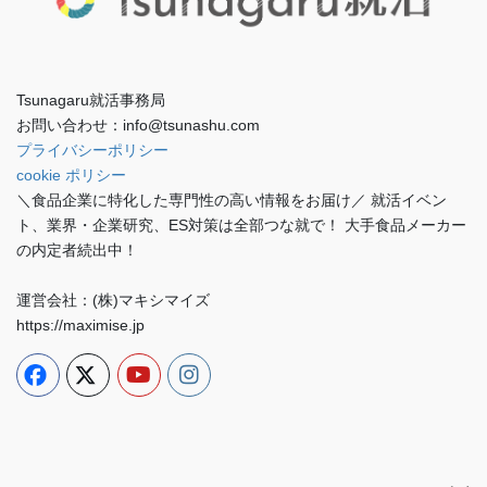
Tsunagaru就活事務局
お問い合わせ：info@tsunashu.com
プライバシーポリシー
cookie ポリシー
＼食品企業に特化した専門性の高い情報をお届け／ 就活イベン
ト、業界・企業研究、ES対策は全部つな就で！ 大手食品メーカー
の内定者続出中！
運営会社：(株)マキシマイズ
https://maximise.jp