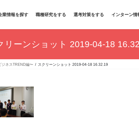
企業情報を探す
職種研究をする
選考対策をする
インターン情
リーンショット 2019-04-18 16.32
ジネスTREND編〜
スクリーンショット 2019-04-18 16.32.19