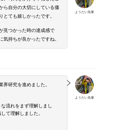
から自分の大切にしている価
ようだい先輩
りとても嬉しかったです。
が見つかった時の達成感で
に気持ちが良かったですね。
業界研究を進めました。
ようだい先輩
きな流れをまず理解しまし
識して理解しました。