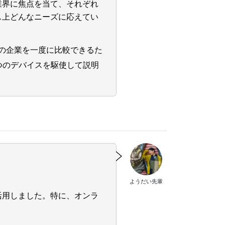
業界に焦点を当て、それぞれ
ス上どんなニーズに応えてい
の企業を一度に比較できるた
つのデバイスを駆使して説明
ようだい先輩
活用しました。特に、オンラ