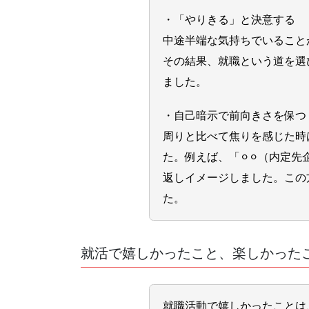
・「やりきる」と決意する
中途半端な気持ちでいること
その結果、就職という道を選
ました。
・自己暗示で前向きさを保つ
周りと比べて焦りを感じた時
た。例えば、「⚪︎⚪︎（内
返しイメージしました。この
た。
就活で嬉しかったこと、楽しかった
就職活動で嬉しかったことは