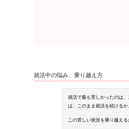
就活中の悩み、乗り越え方
就活で最も苦しかったのは、
は、このまま就活を続けるか
この苦しい状況を乗り越える