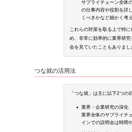
サプライチェーン全体
の仕事内容や役割を詳
くべきかなど細かく考
これらの対策を取る上で特に
め、非常に効率的に業界研究
会を見ていたこともありまし
つな就の活用法
「つな就」は主に以下2つの
業界・企業研究の深化
業界全体のサプライチ
インでの説明会は時間