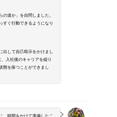
らの道か」を自問しました。
っすぐ行動できるようになり
に出して自己暗示をかけまし
に、入社後のキャリアを繰り
状態を保つことができまし
に、時間をかけて準備したこ