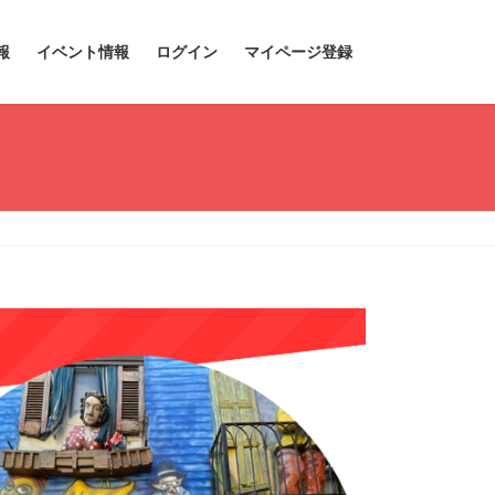
報
イベント情報
ログイン
マイページ登録