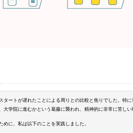
スタートが遅れたことによる周りとの比較と焦りでした。特に
、大学院に進むかという葛藤に襲われ、精神的に非常に苦しい
ために、私は以下のことを実践しました。