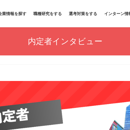
企業情報を探す
職種研究をする
選考対策をする
インターン情
内定者インタビュー