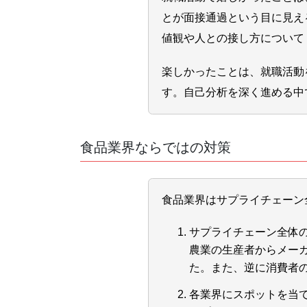
とが面接通過という目に見え
値観や人との接し方について
楽しかったことは、就職活動
す。自己分析を深く進める中
食品業界ならではの対策
食品業界はサプライチェーン
サプライチェーン全体
農業の生産者からメー
た。また、逆に消費者
各業界にスポットを当