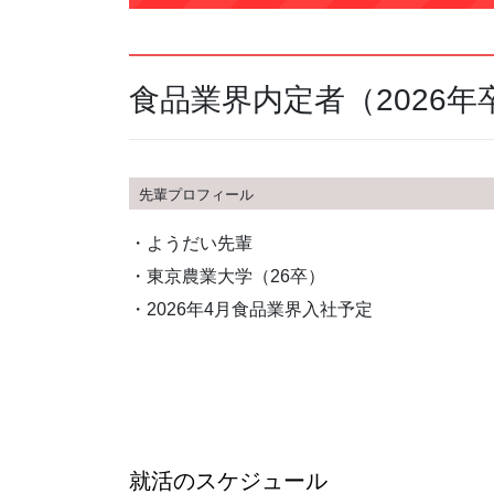
食品業界内定者（2026
先輩プロフィール
・ようだい先輩
・東京農業大学（26卒）
・2026年4月食品業界入社予定
就活のスケジュール