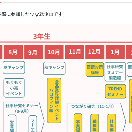
実際に参加したつな就企画です