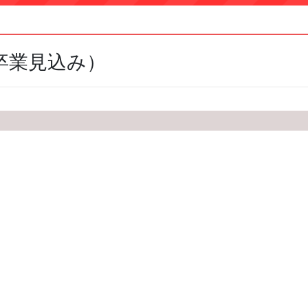
年卒業見込み）