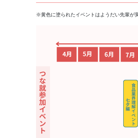
※黄色に塗られたイベントはようだい先輩が