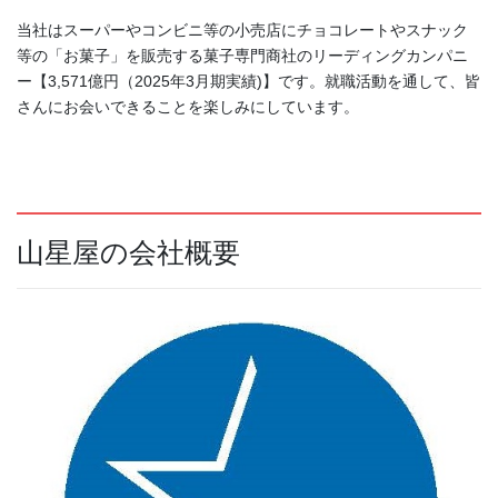
当社はスーパーやコンビニ等の小売店にチョコレートやスナック
等の「お菓子」を販売する菓子専門商社のリーディングカンパニ
ー【3,571億円（2025年3月期実績)】です。就職活動を通して、皆
さんにお会いできることを楽しみにしています。
山星屋の会社概要