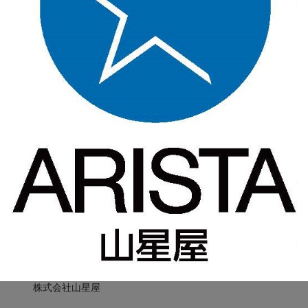
株式会社山星屋