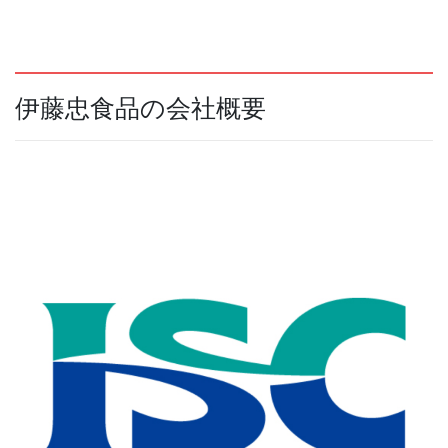
伊藤忠食品の会社概要