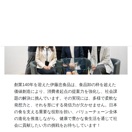
創業140年を迎えた伊藤忠食品は、食品卸の枠を超えた
価値創造により、消費者起点の提案力を強化し、社会課
題の解決に挑んでいます。その実現には、多様で柔軟な
発想力と、それを形にする発信力が欠かせません。日本
の食を支える重要な役割を担い、バリューチェーン全体
の進化を推進しながら、健康で豊かな食生活を通じて社
会に貢献したい方の挑戦をお待ちしています！