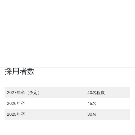
14.6時間(2023年12月期)
採用データ
採用者数
2027年卒（予定）
40名程度
2026年卒
45名
2025年卒
30名