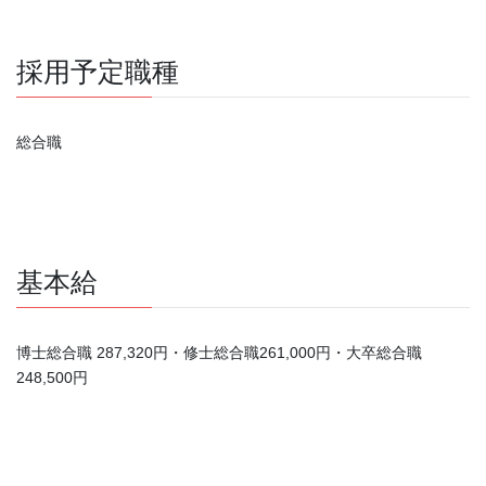
採用予定職種
総合職
基本給
博士総合職 287,320円・修士総合職261,000円・大卒総合職
248,500円