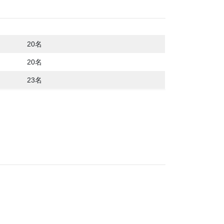
20名
20名
23名