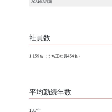
2024年3月期
社員数
1,159名（うち正社員454名）
平均勤続年数
13.7年