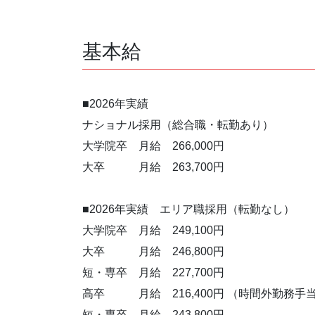
基本給
■2026年実績
ナショナル採用（総合職・転勤あり）
大学院卒 月給 266,000円
大卒 月給 263,700円
■2026年実績 エリア職採用（転勤なし）
大学院卒 月給 249,100円
大卒 月給 246,800円
短・専卒 月給 227,700円
高卒 月給 216,400円 （時間外勤務手
短・専卒 月給 243,800円