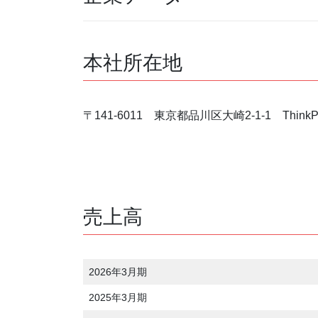
本社所在地
〒141-6011 東京都品川区大崎2-1-1 ThinkPa
売上高
2026年3月期
2025年3月期