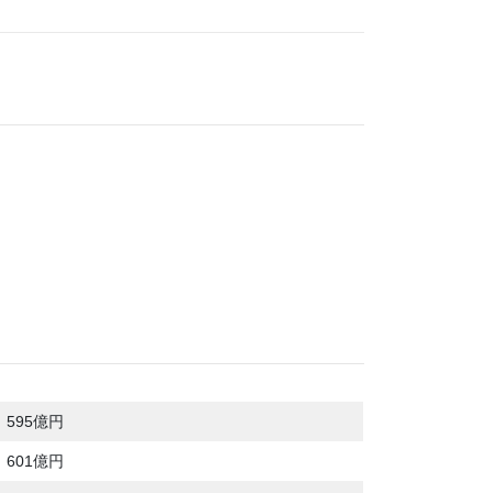
595億円
601億円