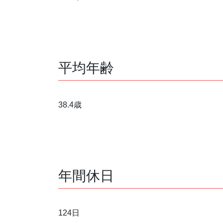
平均年齢
38.4歳
年間休日
124日