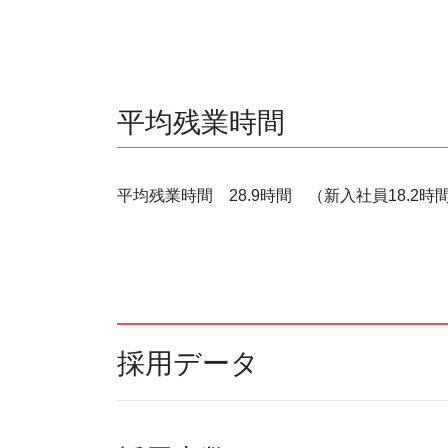
平均残業時間
平均残業時間 28.9時間 （新入社員18.2時
採用データ