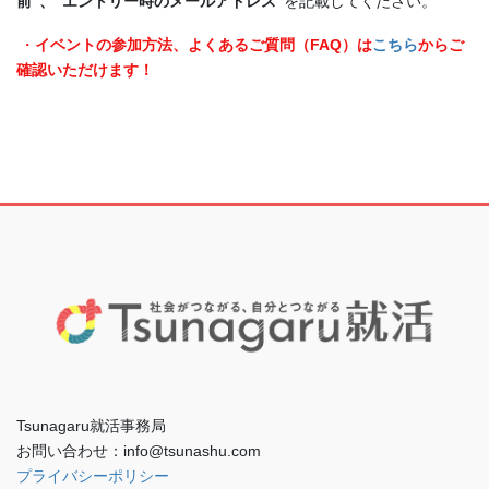
前”、“エントリー時のメールアドレス”
を記載してください。
・
イベントの参加方法、よくあるご質問（FAQ）は
こちら
からご
確認いただけます！
Tsunagaru就活事務局
お問い合わせ：info@tsunashu.com
プライバシーポリシー