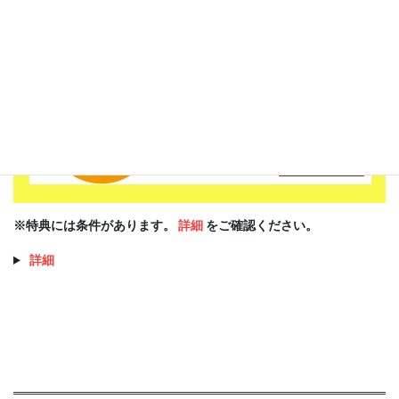
※特典には条件があります。
詳細
をご確認ください。
詳細