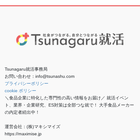
Tsunagaru就活事務局
お問い合わせ：info@tsunashu.com
プライバシーポリシー
cookie ポリシー
＼食品企業に特化した専門性の高い情報をお届け／ 就活イベン
ト、業界・企業研究、ES対策は全部つな就で！ 大手食品メーカー
の内定者続出中！
運営会社：(株)マキシマイズ
https://maximise.jp