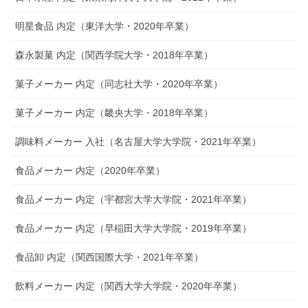
明星食品 内定（東洋大学・2020年卒業）
森永製菓 内定（関西学院大学・2018年卒業）
菓子メーカー 内定（同志社大学・2020年卒業）
菓子メーカー 内定（畿央大学・2018年卒業）
調味料メーカー 入社（名古屋大学大学院・2021年卒業）
食品メーカー 内定（2020年卒業）
食品メーカー 内定（宇都宮大学大学院・2021年卒業）
食品メーカー 内定（早稲田大学大学院・2019年卒業）
食品卸 内定（関西国際大学・2021年卒業）
飲料メーカー 内定（関西大学大学院・2020年卒業）