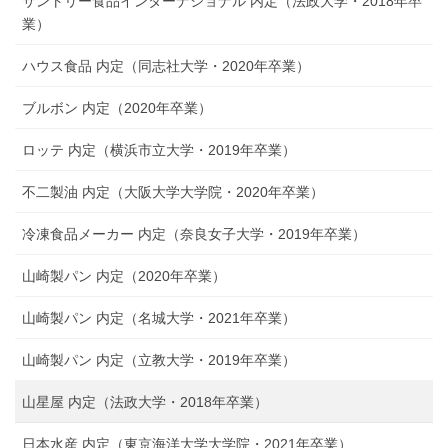
サントリー食品インターナショナル 内定（法政大学・2018年卒
業）
ハウス食品 内定（同志社大学・2020年卒業）
ブルボン 内定（2020年卒業）
ロッテ 内定（横浜市立大学・2019年卒業）
不二製油 内定（大阪大学大学院・2020年卒業）
冷凍食品メーカー 内定（奈良女子大学・2019年卒業）
山崎製パン 内定（2020年卒業）
山崎製パン 内定（名城大学・2021年卒業）
山崎製パン 内定（立教大学・2019年卒業）
山星屋 内定（法政大学・2018年卒業）
日本水産 内定（東京海洋大学大学院・2021年卒業）