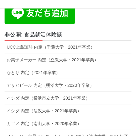
非公開: 食品就活体験談
UCC上島珈琲 内定（千葉大学・2021年卒業）
お菓子メーカー 内定（立教大学・2021年卒業）
なとり 内定（2021年卒業）
アサヒビール 内定（明治大学・2020年卒業）
イシダ 内定（横浜市立大学・2021年卒業）
イシダ 内定（法政大学・2021年卒業）
カゴメ 内定（南山大学・2020年卒業）