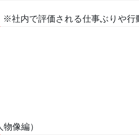
）※社内で評価される仕事ぶりや行
人物像編）