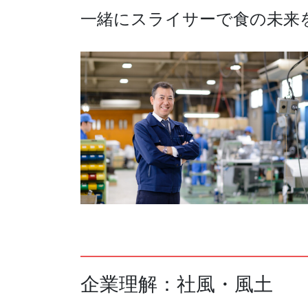
一緒にスライサーで食の未来
企業理解：社風・風土