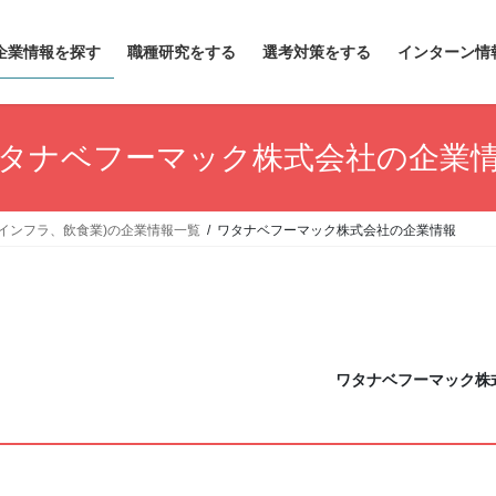
企業情報を探す
職種研究をする
選考対策をする
インターン情
タナベフーマック株式会社の企業
インフラ、飲食業)の企業情報一覧
ワタナベフーマック株式会社の企業情報
ワタナベフーマック株