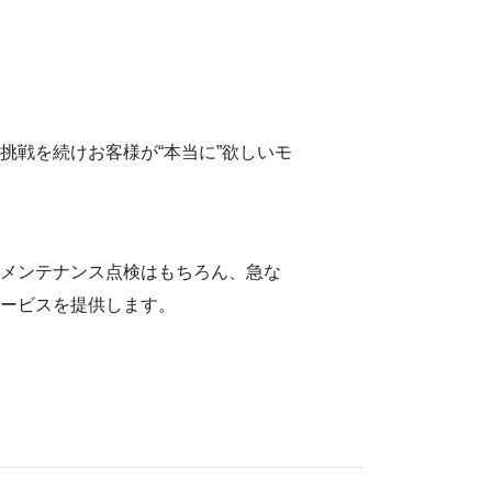
挑戦を続けお客様が“本当に”欲しいモ
なメンテナンス点検はもちろん、急な
サービスを提供します。