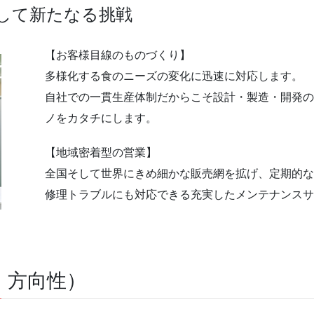
して新たなる挑戦
【お客様目線のものづくり】
多様化する食のニーズの変化に迅速に対応します。
自社での一貫生産体制だからこそ設計・製造・開発の
ノをカタチにします。
【地域密着型の営業】
全国そして世界にきめ細かな販売網を拡げ、定期的
修理トラブルにも対応できる充実したメンテナンス
像、方向性）