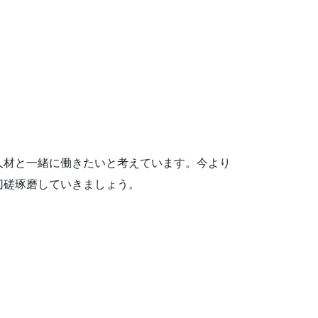
人材と一緒に働きたいと考えています。今より
切磋琢磨していきましょう。