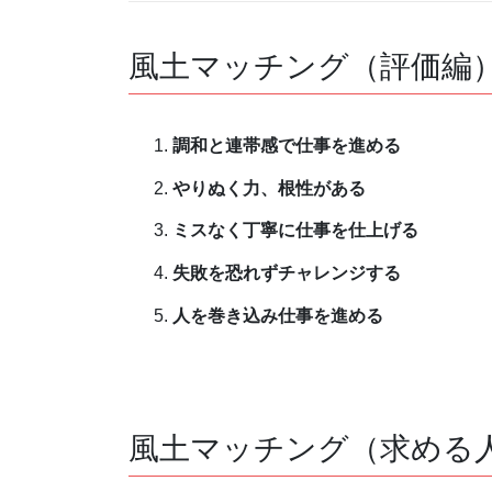
風土マッチング（評価編
調和と連帯感で仕事を進める
やりぬく力、根性がある
ミスなく丁寧に仕事を仕上げる
失敗を恐れずチャレンジする
人を巻き込み仕事を進める
風土マッチング（求める