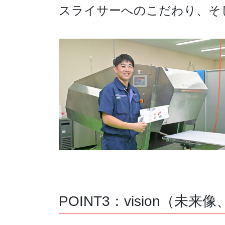
スライサーへのこだわり、そ
POINT3：vision（未来