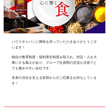
ハウスギャバンに興味を持っていただきありがとうござ
います！
独自の教育制度・福利厚生制度を取入れ、対話・人を大
事にする風土があり、グループ社員間の交流も活発でと
ても働きやすい会社です。
未来の当社を支える皆様からのご応募をお待ちしていま
す！