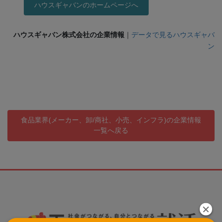
ハウスギャバンのホームページへ
ハウスギャバン株式会社の企業情報
｜
データで見る
ハウスギャバ
ン
食品業界(メーカー、卸/商社、小売、インフラ)の企業情報
一覧へ戻る