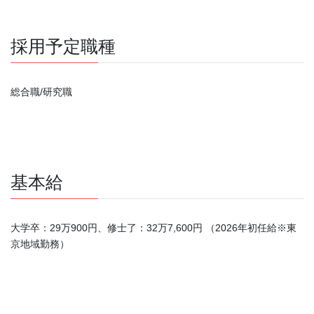
採用予定職種
総合職/研究職
基本給
大学卒：29万900円、修士了：32万7,600円 （2026年初任給※東
京地域勤務）