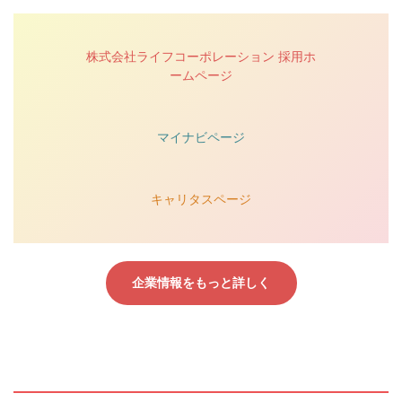
株式会社ライフコーポレーション 採用ホ
ームページ
マイナビページ
キャリタスページ
企業情報をもっと詳しく