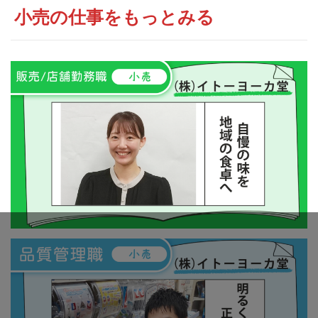
小売の仕事をもっとみる