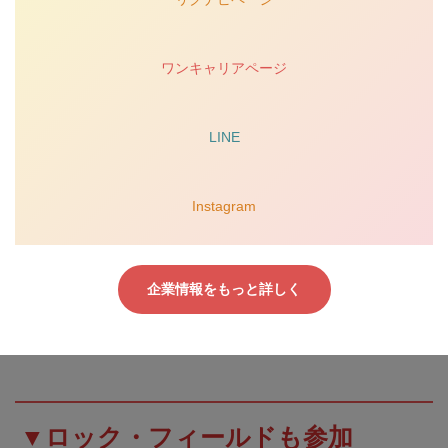
ワンキャリアページ
LINE
Instagram
企業情報をもっと詳しく
▼ロック・フィールドも参加