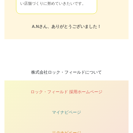
い店舗づくりに努めていきたいです。
A.Nさん、ありがとうございました！
株式会社ロック・フィールドについて
ロック・フィールド 採用ホームページ
マイナビページ
リクナビページ