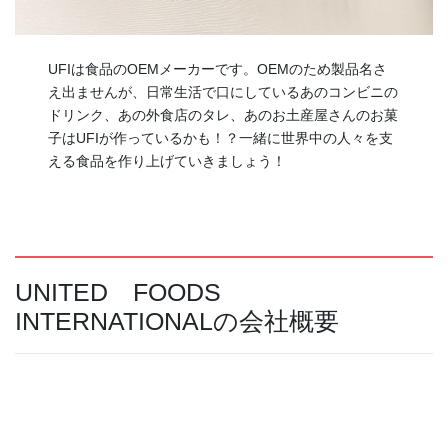
UFIは⾷品のOEMメーカーです。OEMのため製品名さ
え出ませんが、日常生活で口にしているあのコンビニの
ドリンク、あの外食店のタレ、あのお土産屋さんのお菓
子はUFIが作っているかも！？一緒に世界中の人々を支
える食品を作り上げていきましょう！
UNITED FOODS
INTERNATIONALの会社概要