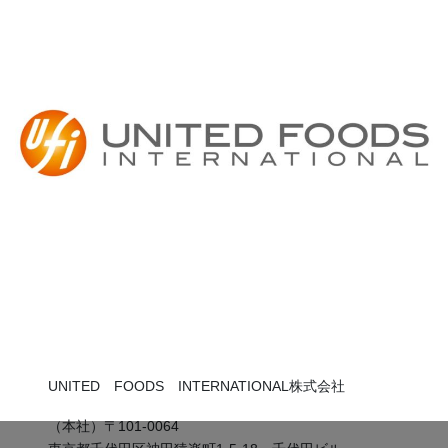
UNITED FOODS INTERNATIONAL株式会社
（本社）〒101-0064