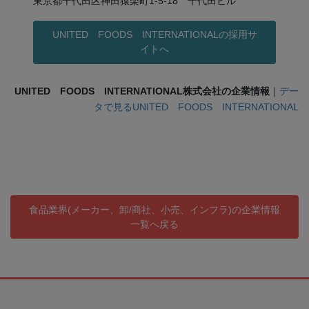
東京都千代田区神田猿楽町1-5-18 千代田ビル
UNITED FOODS INTERNATIONALの採用サ
イトへ
UNITED FOODS INTERNATIONAL株式会社の企業情報
｜
デー
タで見るUNITED FOODS INTERNATIONAL
食品業界(メーカー、卸/商社、小売、インフラ)の企業情報
一覧へ戻る